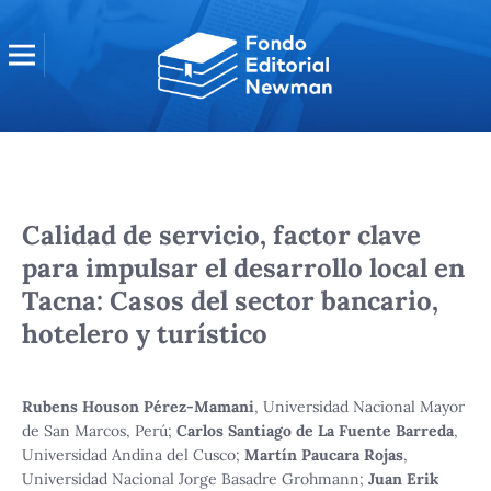
Calidad de servicio, factor clave
para impulsar el desarrollo local en
Tacna: Casos del sector bancario,
hotelero y turístico
Rubens Houson Pérez-Mamani
,
Universidad Nacional Mayor
de San Marcos, Perú
;
Carlos Santiago de La Fuente Barreda
,
Universidad Andina del Cusco
;
Martín Paucara Rojas
,
Universidad Nacional Jorge Basadre Grohmann
;
Juan Erik