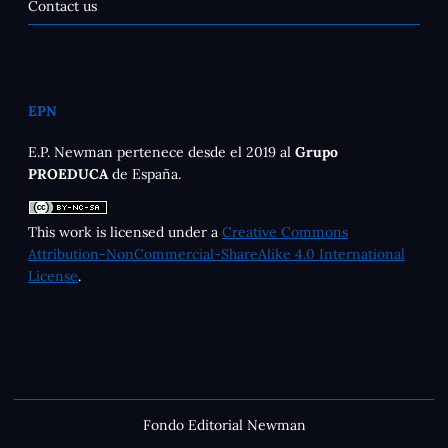
Contact us
EPN
E.P. Newman pertenece desde el 2019 al
Grupo
PROEDUCA
de España.
This work is licensed under a
Creative Commons
Attribution-NonCommercial-ShareAlike 4.0 International
License
.
Fondo Editorial Newman