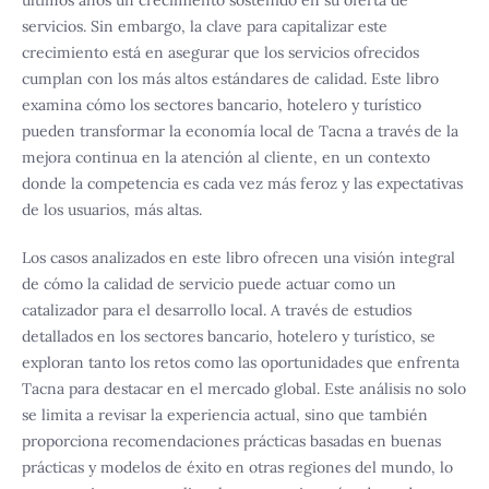
últimos años un crecimiento sostenido en su oferta de
servicios. Sin embargo, la clave para capitalizar este
crecimiento está en asegurar que los servicios ofrecidos
cumplan con los más altos estándares de calidad. Este libro
examina cómo los sectores bancario, hotelero y turístico
pueden transformar la economía local de Tacna a través de la
mejora continua en la atención al cliente, en un contexto
donde la competencia es cada vez más feroz y las expectativas
de los usuarios, más altas.
Los casos analizados en este libro ofrecen una visión integral
de cómo la calidad de servicio puede actuar como un
catalizador para el desarrollo local. A través de estudios
detallados en los sectores bancario, hotelero y turístico, se
exploran tanto los retos como las oportunidades que enfrenta
Tacna para destacar en el mercado global. Este análisis no solo
se limita a revisar la experiencia actual, sino que también
proporciona recomendaciones prácticas basadas en buenas
prácticas y modelos de éxito en otras regiones del mundo, lo