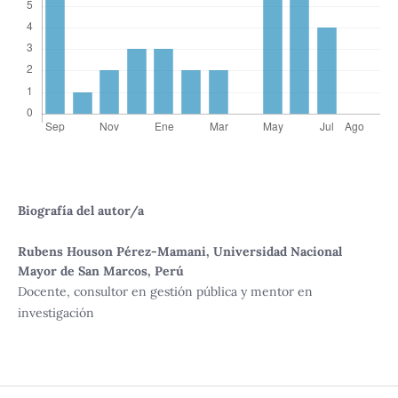
Biografía del autor/a
Rubens Houson Pérez-Mamani,
Universidad Nacional
Mayor de San Marcos, Perú
Docente, consultor en gestión pública y mentor en
investigación