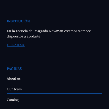
INSTITUCIÓN
En la Escuela de Posgrado Newman estamos siempre
dispuestos a ayudarte.
HELPDESK
PÁGINAS
About us
Our team
Catalog