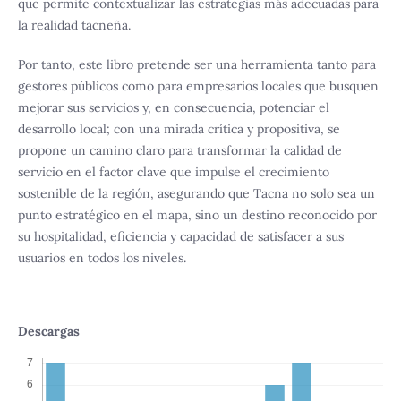
que permite contextualizar las estrategias más adecuadas para
la realidad tacneña.
Por tanto, este libro pretende ser una herramienta tanto para
gestores públicos como para empresarios locales que busquen
mejorar sus servicios y, en consecuencia, potenciar el
desarrollo local; con una mirada crítica y propositiva, se
propone un camino claro para transformar la calidad de
servicio en el factor clave que impulse el crecimiento
sostenible de la región, asegurando que Tacna no solo sea un
punto estratégico en el mapa, sino un destino reconocido por
su hospitalidad, eficiencia y capacidad de satisfacer a sus
usuarios en todos los niveles.
Descargas