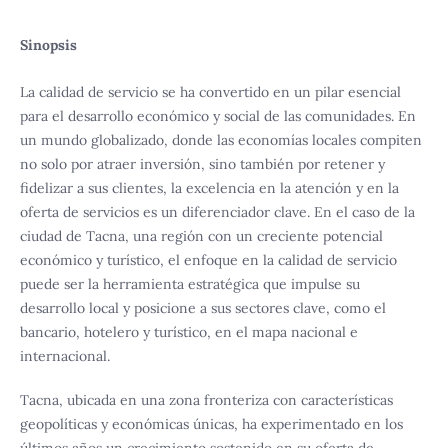
Sinopsis
La calidad de servicio se ha convertido en un pilar esencial
para el desarrollo económico y social de las comunidades. En
un mundo globalizado, donde las economías locales compiten
no solo por atraer inversión, sino también por retener y
fidelizar a sus clientes, la excelencia en la atención y en la
oferta de servicios es un diferenciador clave. En el caso de la
ciudad de Tacna, una región con un creciente potencial
económico y turístico, el enfoque en la calidad de servicio
puede ser la herramienta estratégica que impulse su
desarrollo local y posicione a sus sectores clave, como el
bancario, hotelero y turístico, en el mapa nacional e
internacional.
Tacna, ubicada en una zona fronteriza con características
geopolíticas y económicas únicas, ha experimentado en los